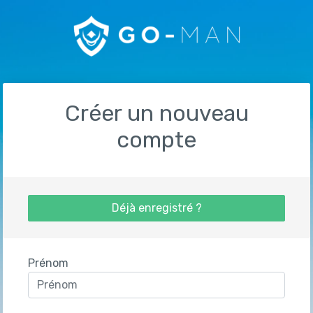
Créer un nouveau
compte
Déjà enregistré ?
Prénom