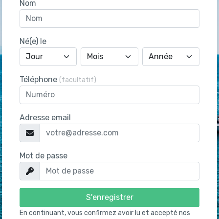
Nom
Né(e) le
Téléphone
(facultatif)
Adresse email
Mot de passe
S'enregistrer
En continuant, vous confirmez avoir lu et accepté nos