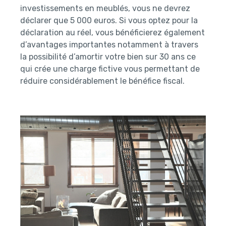
investissements en meublés, vous ne devrez
déclarer que 5 000 euros. Si vous optez pour la
déclaration au réel, vous bénéficierez également
d’avantages importantes notamment à travers
la possibilité d’amortir votre bien sur 30 ans ce
qui crée une charge fictive vous permettant de
réduire considérablement le bénéfice fiscal.