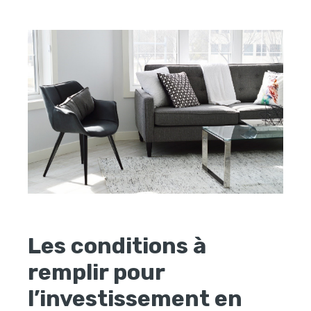
Les conditions à
remplir pour
l’investissement en