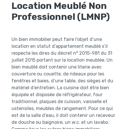
Location Meublé Non
Professionnel (LMNP)
Un bien immobilier peut faire l’objet d’une
location en statut d’appartement meublé s’il
respecte les dires du décret n° 2015-981 du 31
juillet 2015 portant sur la location meublée. Un
bien meublé doit contenir une literie avec
couverture ou couette, de rideaux pour les
fenêtres et baies, d’une table, des sièges et du
matériel d’entretien. La cuisine doit être bien
équipée et disposée de réfrigérateur, four
traditionnel, plaques de cuisson, vaisselle et
ustensiles, meubles de rangement. Pour ce qui
est de la salle d’eau, il doit contenir un receveur
de douche ou baignoire, un w.c. et un lavabo.