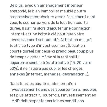
De plus, avec un aménagement intérieur
approprié, le bien immobilier meublé pourra
progressivement évoluer assez facilement et si
vous le souhaitez vers de la location courte
durée. Il suffira alors d’ajouter une connexion
internet et une boîte à clé pour que votre
investissement soit adapté. Attention malgré
tout à ce type d’investissement (Location
courte durée) car celui-ci prend beaucoup plus
de temps à gérer. Même si la rentabilité
apparente semble très attractive (15, 20 voire
30%), il ne faudra pas oublier les charges
annexes (internet, ménages, dégradation…).
Dans tous les cas, le rendement d’un
investissement dans des appartements meublés
est plus attractif. Toutefois, l’investissement en
LMNP doit respecter certaines conditions.