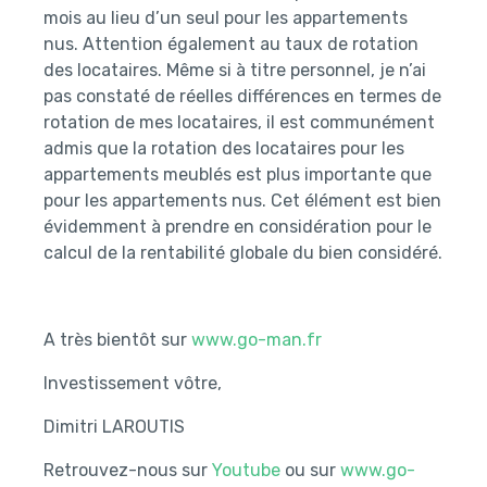
mois au lieu d’un seul pour les appartements
nus. Attention également au taux de rotation
des locataires. Même si à titre personnel, je n’ai
pas constaté de réelles différences en termes de
rotation de mes locataires, il est communément
admis que la rotation des locataires pour les
appartements meublés est plus importante que
pour les appartements nus. Cet élément est bien
évidemment à prendre en considération pour le
calcul de la rentabilité globale du bien considéré.
A très bientôt sur
www.go-man.fr
Investissement vôtre,
Dimitri LAROUTIS
Retrouvez-nous sur
Youtube
ou sur
www.go-