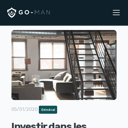
05/01/2020
Général
Investir dans les