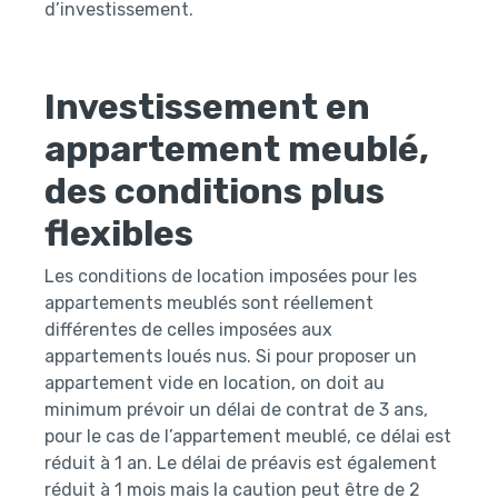
d’investissement.
Investissement en
appartement meublé,
des conditions plus
flexibles
Les conditions de location imposées pour les
appartements meublés sont réellement
différentes de celles imposées aux
appartements loués nus. Si pour proposer un
appartement vide en location, on doit au
minimum prévoir un délai de contrat de 3 ans,
pour le cas de l’appartement meublé, ce délai est
réduit à 1 an. Le délai de préavis est également
réduit à 1 mois mais la caution peut être de 2