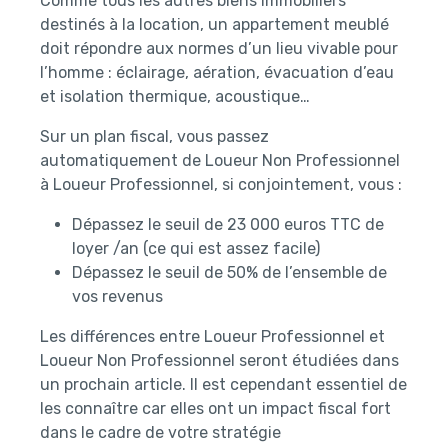
Comme tous les autres biens immobiliers
destinés à la location, un appartement meublé
doit répondre aux normes d’un lieu vivable pour
l’homme : éclairage, aération, évacuation d’eau
et isolation thermique, acoustique…
Sur un plan fiscal, vous passez
automatiquement de Loueur Non Professionnel
à Loueur Professionnel, si conjointement, vous :
Dépassez le seuil de 23 000 euros TTC de
loyer /an (ce qui est assez facile)
Dépassez le seuil de 50% de l’ensemble de
vos revenus
Les différences entre Loueur Professionnel et
Loueur Non Professionnel seront étudiées dans
un prochain article. Il est cependant essentiel de
les connaître car elles ont un impact fiscal fort
dans le cadre de votre stratégie