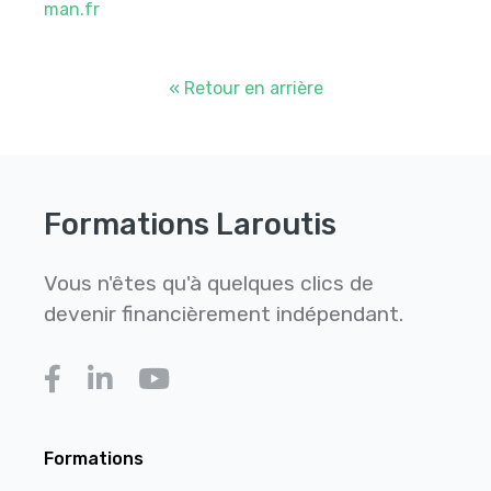
man.fr
« Retour en arrière
Formations Laroutis
Vous n'êtes qu'à quelques clics de
devenir financièrement indépendant.
Formations