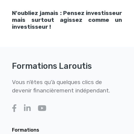
N'oubliez jamais : Pensez investisseur
mais surtout agissez comme un
investisseur !
Formations Laroutis
Vous n'êtes qu'à quelques clics de
devenir financièrement indépendant.
Formations