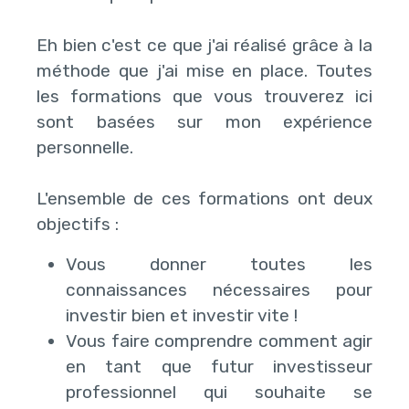
Eh bien c'est ce que j'ai réalisé grâce à la
méthode que j'ai mise en place. Toutes
les formations que vous trouverez ici
sont basées sur mon expérience
personnelle.
L'ensemble de ces formations ont deux
objectifs :
Vous donner toutes les
connaissances nécessaires pour
investir bien et investir vite !
Vous faire comprendre comment agir
en tant que futur investisseur
professionnel qui souhaite se