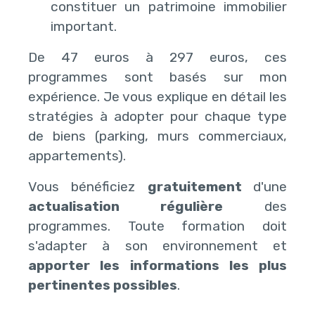
constituer un patrimoine immobilier
important.
De 47 euros à 297 euros, ces
programmes sont basés sur mon
expérience. Je vous explique en détail les
stratégies à adopter pour chaque type
de biens (parking, murs commerciaux,
appartements).
Vous bénéficiez
gratuitement
d'une
actualisation régulière
des
programmes. Toute formation doit
s'adapter à son environnement et
apporter les informations les plus
pertinentes possibles
.