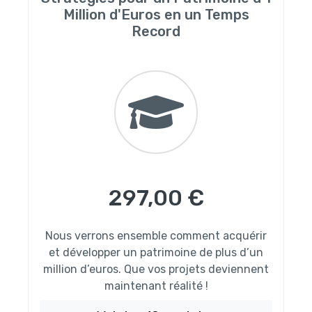
Million d'Euros en un Temps
Record
297,00 €
Nous verrons ensemble comment acquérir
et développer un patrimoine de plus d’un
million d’euros. Que vos projets deviennent
maintenant réalité !