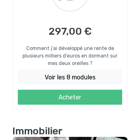
297,00 €
Comment j’ai développé une rente de
plusieurs milliers d’euros en dormant sur
mes deux oreilles ?
Voir les 8 modules
Acheter
Immobilier