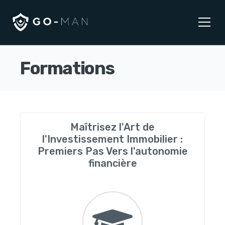
Formations
Maîtrisez l'Art de
l'Investissement Immobilier :
Premiers Pas Vers l'autonomie
financière