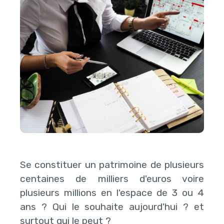
Se constituer un patrimoine de plusieurs
centaines de milliers d'euros voire
plusieurs millions en l'espace de 3 ou 4
ans ? Qui le souhaite aujourd'hui ? et
surtout qui le peut ?