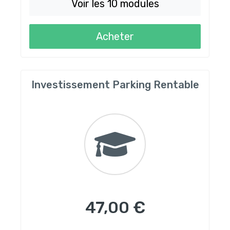
Voir les 10 modules
Acheter
Investissement Parking Rentable
47,00 €