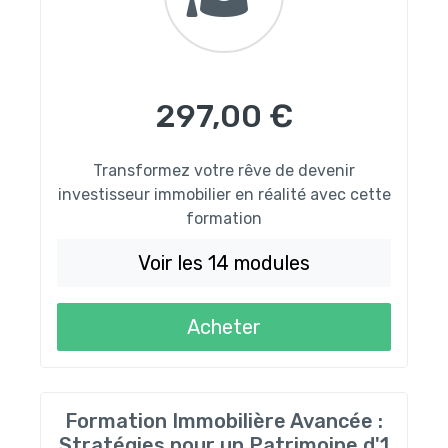
297,00 €
Transformez votre rêve de devenir
investisseur immobilier en réalité avec cette
formation
Voir les 14 modules
Acheter
Formation Immobilière Avancée :
Stratégies pour un Patrimoine d'1