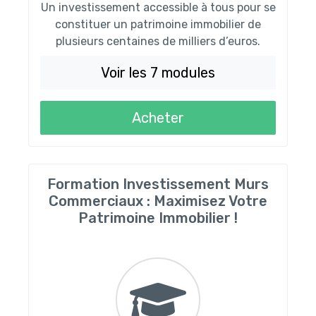
Un investissement accessible à tous pour se
constituer un patrimoine immobilier de
plusieurs centaines de milliers d’euros.
Voir les 7 modules
Acheter
Formation Investissement Murs
Commerciaux : Maximisez Votre
Patrimoine Immobilier !