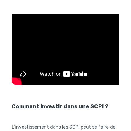
Comment investir dans une SCPI ?
L’investissement dans les SCPI peut se faire de