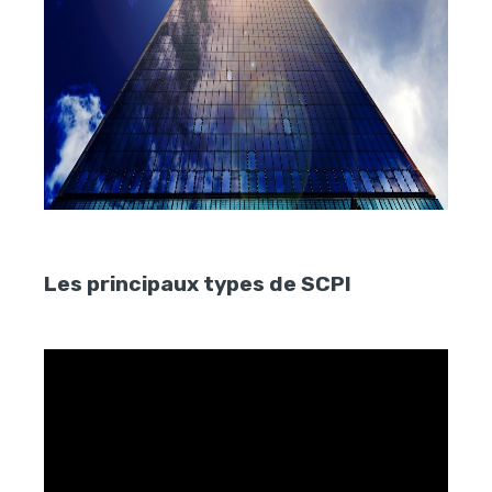
Les principaux types de SCPI