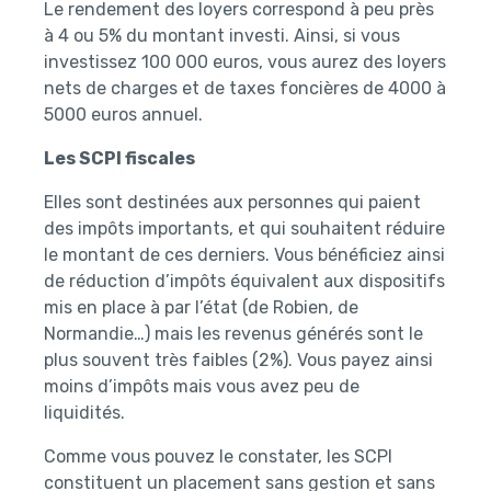
Le rendement des loyers correspond à peu près
à 4 ou 5% du montant investi. Ainsi, si vous
investissez 100 000 euros, vous aurez des loyers
nets de charges et de taxes foncières de 4000 à
5000 euros annuel.
Les SCPI fiscales
Elles sont destinées aux personnes qui paient
des impôts importants, et qui souhaitent réduire
le montant de ces derniers. Vous bénéficiez ainsi
de réduction d’impôts équivalent aux dispositifs
mis en place à par l’état (de Robien, de
Normandie…) mais les revenus générés sont le
plus souvent très faibles (2%). Vous payez ainsi
moins d’impôts mais vous avez peu de
liquidités.
Comme vous pouvez le constater, les SCPI
constituent un placement sans gestion et sans