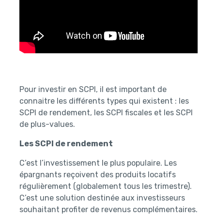
Pour investir en SCPI, il est important de
connaitre les différents types qui existent : les
SCPI de rendement, les SCPI fiscales et les SCPI
de plus-values.
Les SCPI de rendement
C’est l’investissement le plus populaire. Les
épargnants reçoivent des produits locatifs
régulièrement (globalement tous les trimestre).
C’est une solution destinée aux investisseurs
souhaitant profiter de revenus complémentaires.