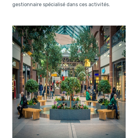
gestionnaire spécialisé dans ces activités.