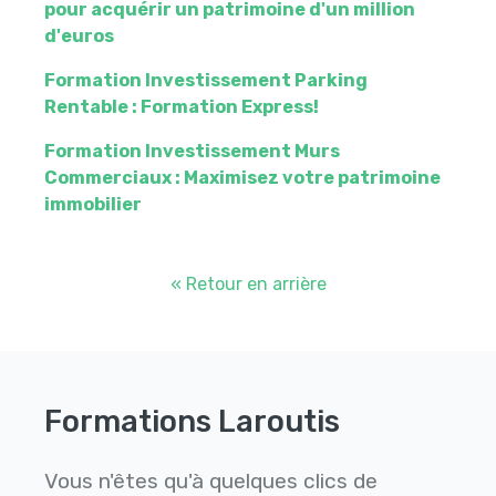
pour acquérir un patrimoine d'un million
d'euros
Formation Investissement Parking
Rentable : Formation Express!
Formation Investissement Murs
Commerciaux : Maximisez votre patrimoine
immobilier
« Retour en arrière
Formations Laroutis
Vous n'êtes qu'à quelques clics de