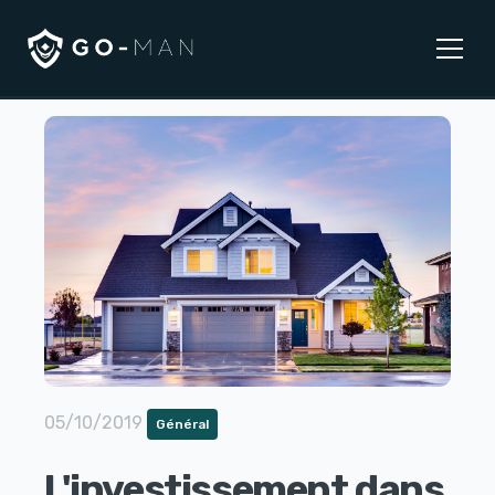
05/10/2019
Général
L'investissement dans