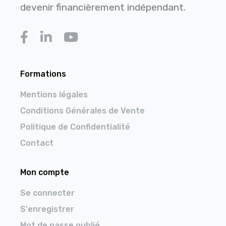
devenir financièrement indépendant.
Formations
Mentions légales
Conditions Générales de Vente
Politique de Confidentialité
Contact
Mon compte
Se connecter
S'enregistrer
Mot de passe oublié