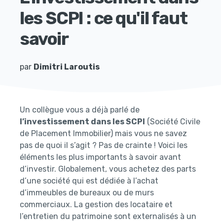
les SCPI : ce qu'il faut
savoir
par
Dimitri Laroutis
Un collègue vous a déjà parlé de
l’investissement dans les SCPI
(Société Civile
de Placement Immobilier) mais vous ne savez
pas de quoi il s’agit ? Pas de crainte ! Voici les
éléments les plus importants à savoir avant
d’investir. Globalement, vous achetez des parts
d’une société qui est dédiée à l’achat
d’immeubles de bureaux ou de murs
commerciaux. La gestion des locataire et
l’entretien du patrimoine sont externalisés à un