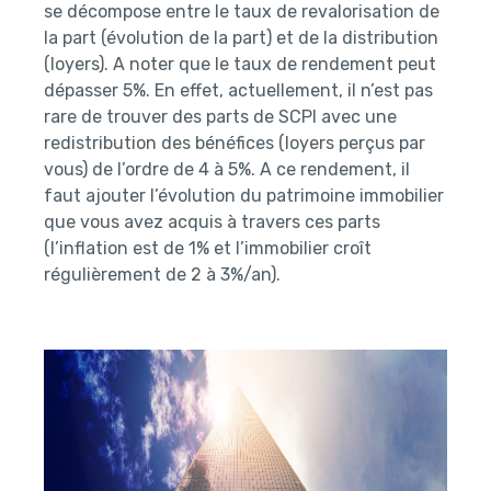
se décompose entre le taux de revalorisation de
la part (évolution de la part) et de la distribution
(loyers). A noter que le taux de rendement peut
dépasser 5%. En effet, actuellement, il n’est pas
rare de trouver des parts de SCPI avec une
redistribution des bénéfices (loyers perçus par
vous) de l’ordre de 4 à 5%. A ce rendement, il
faut ajouter l’évolution du patrimoine immobilier
que vous avez acquis à travers ces parts
(l’inflation est de 1% et l’immobilier croît
régulièrement de 2 à 3%/an).