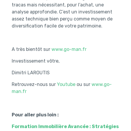
tracas mais nécessitant, pour l’achat, une
analyse approfondie. C’est un investissement
assez technique bien perçu comme moyen de
diversification facile de votre patrimoine.
A très bientôt sur
www.go-man.fr
Investissement vôtre,
Dimitri LAROUTIS
Retrouvez-nous sur
Youtube
ou sur
www.go-
man.fr
Pour aller plus loin :
Formation Immobilière Avancée : Stratégies