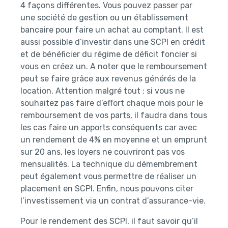
4 façons différentes. Vous pouvez passer par
une société de gestion ou un établissement
bancaire pour faire un achat au comptant. Il est
aussi possible d’investir dans une SCPI en crédit
et de bénéficier du régime de déficit foncier si
vous en créez un. A noter que le remboursement
peut se faire grâce aux revenus générés de la
location. Attention malgré tout : si vous ne
souhaitez pas faire d’effort chaque mois pour le
remboursement de vos parts, il faudra dans tous
les cas faire un apports conséquents car avec
un rendement de 4% en moyenne et un emprunt
sur 20 ans, les loyers ne couvriront pas vos
mensualités. La technique du démembrement
peut également vous permettre de réaliser un
placement en SCPI. Enfin, nous pouvons citer
l’investissement via un contrat d’assurance-vie.
Pour le rendement des SCPI, il faut savoir qu’il