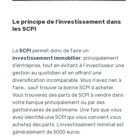
Le principe de l’investissement dans
les SCPI
La
SCPI
permet donc de faire un
investissement immobilier
, principalement
d’entreprise, tout en évitant à l’investisseur une
gestion au quotidien et en offrant une
diversification incomparable. Vous n’avez rien à
faire… sauf trouver la bonne SCPI à acheter.
Vous trouverez des parts de SCPI à vendre dans
votre banque principalement ou par des
gestionnaires de patrimoine. Une fois que vous
avez identifié une SCPI qui vous convient vous
achetez des parts. L’investissement minimal est
généralement de 5000 euros.