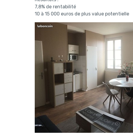
7,8% de rentabilité
10 à 15 000 euros de plus value potentielle