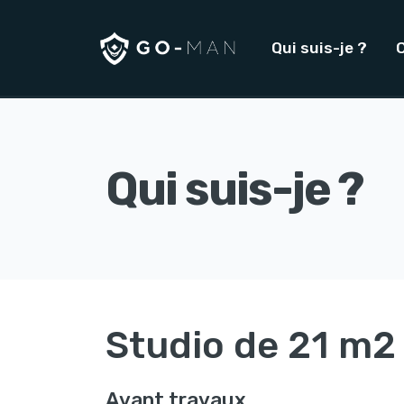
Qui suis-je ?
Qui suis-je ?
Studio de 21 m2
Avant travaux