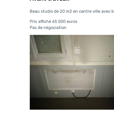
Beau studio de 20 m2 en centre ville avec 
Prix affiché 65 000 euros
Pas de négociation