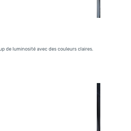
up de luminosité avec des couleurs claires.