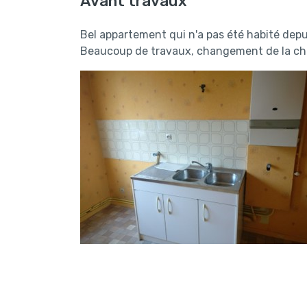
Avant travaux
Bel appartement qui n'a pas été habité depu
Beaucoup de travaux, changement de la chau