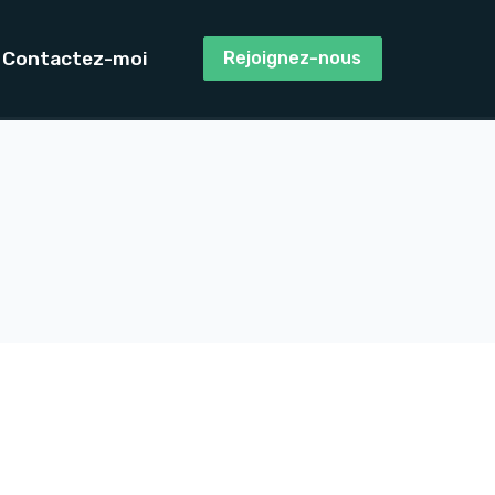
Contactez-moi
Rejoignez-nous