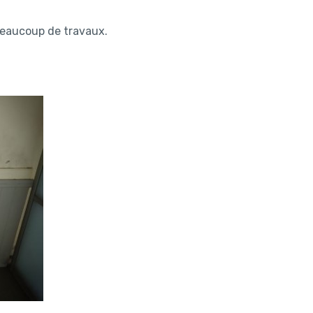
beaucoup de travaux.