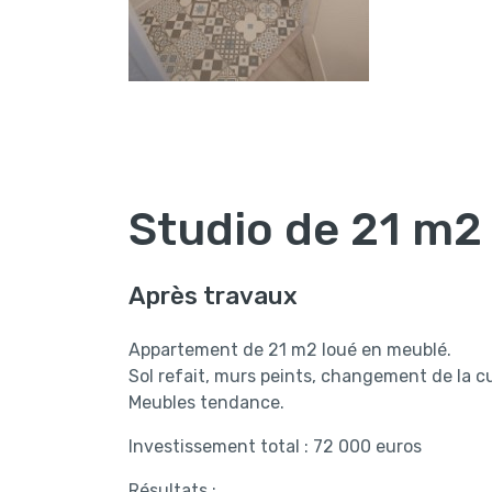
Studio de 21 m2
Après travaux
Appartement de 21 m2 loué en meublé.
Sol refait, murs peints, changement de la cu
Meubles tendance.
Investissement total : 72 000 euros
Résultats :