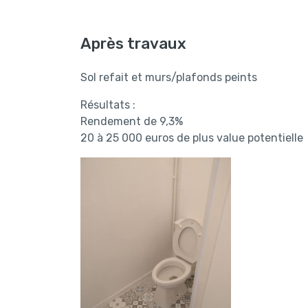
Après travaux
Sol refait et murs/plafonds peints
Résultats :
Rendement de 9,3%
20 à 25 000 euros de plus value potentielle