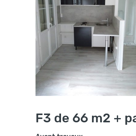
F3 de 66 m2 + p