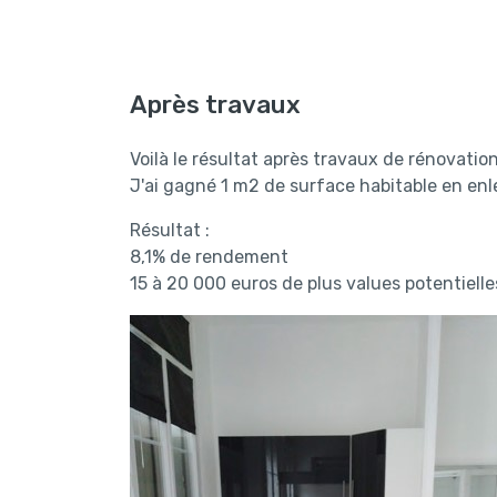
Après travaux
Voilà le résultat après travaux de rénovation
J'ai gagné 1 m2 de surface habitable en enle
Résultat :
8,1% de rendement
15 à 20 000 euros de plus values potentielle