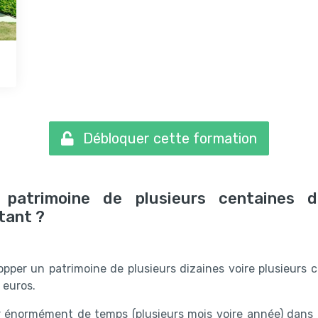
Débloquer cette formation
patrimoine de plusieurs centaines de
tant ?
pper un patrimoine de plusieurs dizaines voire plusieurs c
 euros.
 énormément de temps (plusieurs mois voire année) dans l