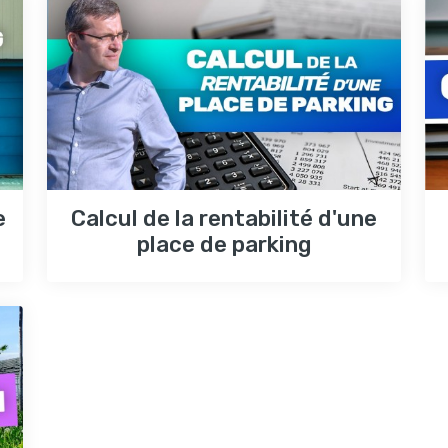
e
Calcul de la rentabilité d'une
place de parking