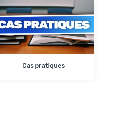
Cas pratiques