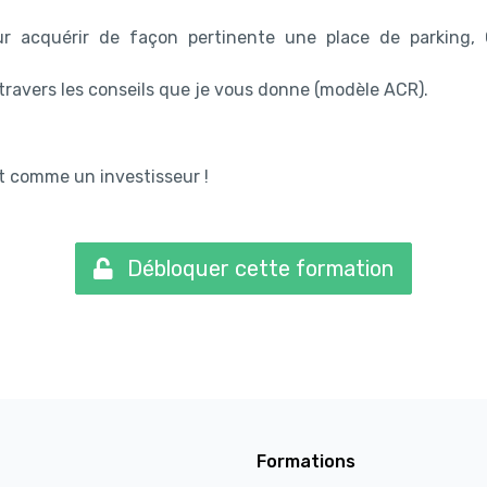
r acquérir de façon pertinente une place de parking,
à travers les conseils que je vous donne (modèle ACR).
t comme un investisseur !
Débloquer cette formation
Formations