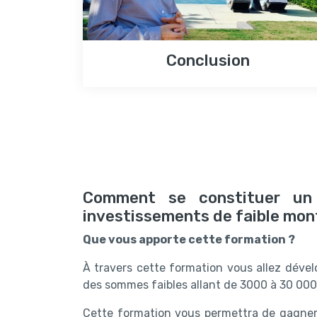
Conclusion
Comment se constituer un 
investissements de faible mon
Que vous apporte cette formation ?
À travers cette formation vous allez dévelo
des sommes faibles allant de 3000 à 30 000
Cette formation vous permettra de gagner