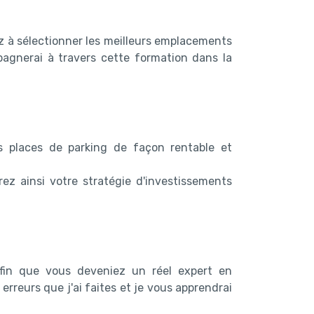
ez à sélectionner les meilleurs emplacements
agnerai à travers cette formation dans la
s places de parking de façon rentable et
rez ainsi votre stratégie d'investissements
 afin que vous deveniez un réel expert en
rreurs que j'ai faites et je vous apprendrai