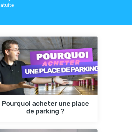
ratuite
Pourquoi acheter une place
de parking ?