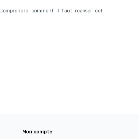
 Comprendre comment il faut réaliser cet
Mon compte