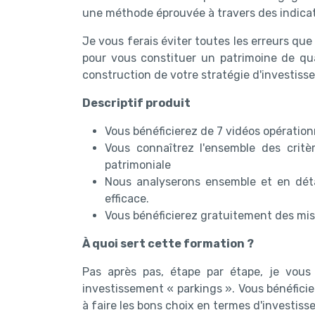
une méthode éprouvée à travers des indicat
Je vous ferais éviter toutes les erreurs qu
pour vous constituer un patrimoine de qu
construction de votre stratégie d'investisse
Descriptif produit
Vous bénéficierez de 7 vidéos opération
Vous connaîtrez l'ensemble des critè
patrimoniale
Nous analyserons ensemble et en détail
efficace.
Vous bénéficierez gratuitement des mise
À quoi sert cette formation ?
Pas après pas, étape par étape, je vous 
investissement « parkings ». Vous bénéficie
à faire les bons choix en termes d'investiss