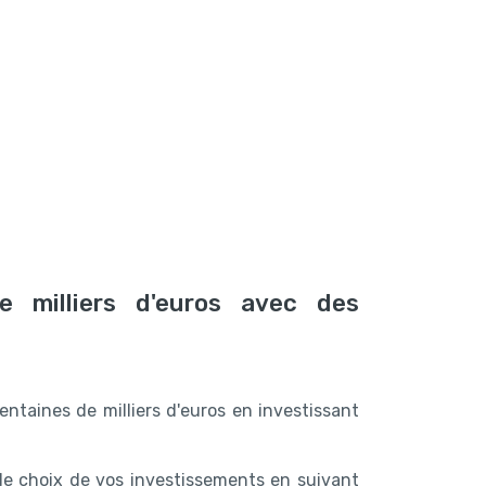
 milliers d'euros avec des
entaines de milliers d'euros en investissant
e choix de vos investissements en suivant