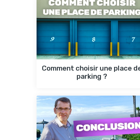
Comment choisir une place d
parking ?