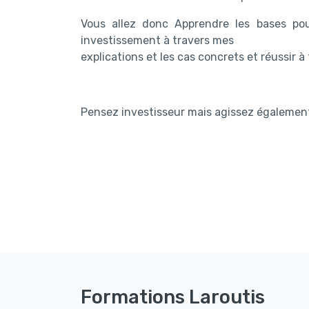
Vous allez donc Apprendre les bases pou
investissement à travers mes
explications et les cas concrets et réussir 
Pensez investisseur mais agissez égalemen
Formations Laroutis