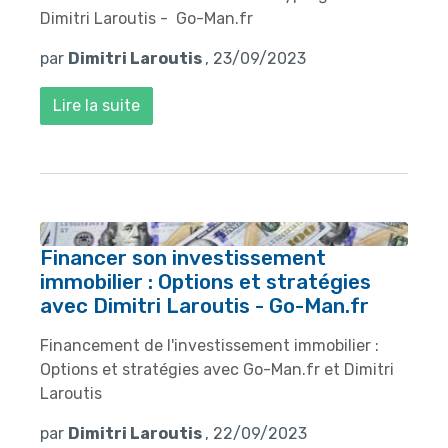
Dimitri Laroutis - Go-Man.fr
par
Dimitri Laroutis
, 23/09/2023
Lire la suite
Financer son investissement
immobilier : Options et stratégies
avec Dimitri Laroutis - Go-Man.fr
Financement de l'investissement immobilier :
Options et stratégies avec Go-Man.fr et Dimitri
Laroutis
par
Dimitri Laroutis
, 22/09/2023