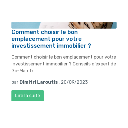
Comment choisir le bon
emplacement pour votre
investissement immobilier ?
Comment choisir le bon emplacement pour votre
investissement immobilier ? Conseils d'expert de
Go-Man.fr
par
Dimitri Laroutis
, 20/09/2023
Lire la suite