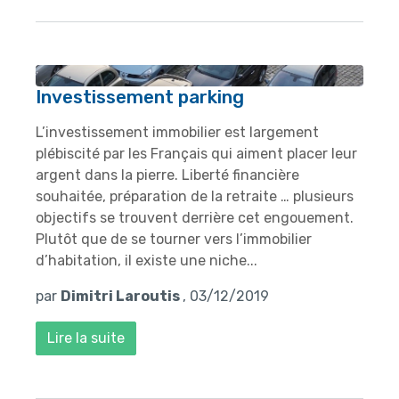
Investissement parking
L’investissement immobilier est largement
plébiscité par les Français qui aiment placer leur
argent dans la pierre. Liberté financière
souhaitée, préparation de la retraite … plusieurs
objectifs se trouvent derrière cet engouement.
Plutôt que de se tourner vers l’immobilier
d’habitation, il existe une niche...
par
Dimitri Laroutis
, 03/12/2019
Lire la suite