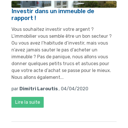
Investir dans un immeuble de
rapport !
Vous souhaitez investir votre argent ?
L’immobilier vous semble être un bon secteur ?
Ou vous avez l’habitude d’investir, mais vous
n’avez jamais sauter le pas d’acheter un
immeuble ? Pas de panique, nous allons vous
donner quelques petits trucs et astuces pour
que votre acte d’achat se passe pour le mieux.
Nous allons également...
par
Dimitri Laroutis
, 04/04/2020
Lire la suite