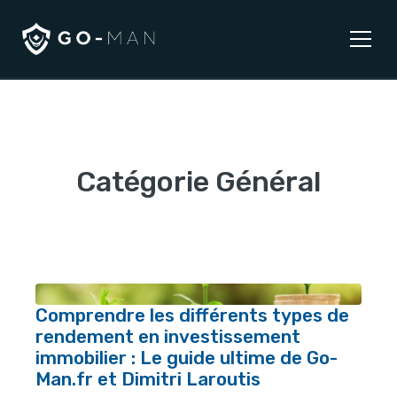
Catégorie Général
Comprendre les différents types de
rendement en investissement
immobilier : Le guide ultime de Go-
Man.fr et Dimitri Laroutis