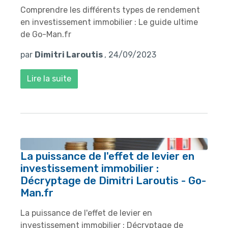
Comprendre les différents types de rendement
en investissement immobilier : Le guide ultime
de Go-Man.fr
par
Dimitri Laroutis
, 24/09/2023
Lire la suite
La puissance de l'effet de levier en
investissement immobilier :
Décryptage de Dimitri Laroutis - Go-
Man.fr
La puissance de l'effet de levier en
investissement immobilier : Décryptage de