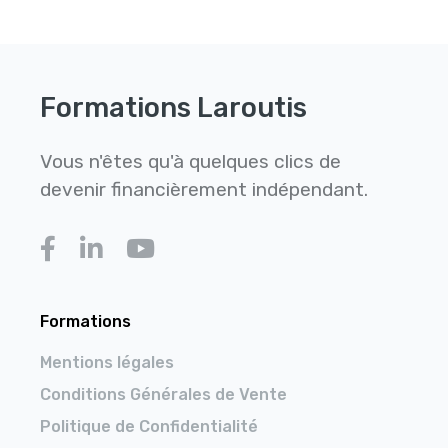
Formations Laroutis
Vous n'êtes qu'à quelques clics de
devenir financièrement indépendant.
Formations
Mentions légales
Conditions Générales de Vente
Politique de Confidentialité