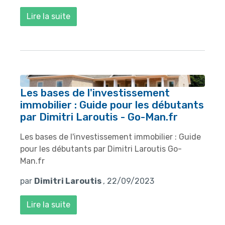
Lire la suite
Les bases de l'investissement
immobilier : Guide pour les débutants
par Dimitri Laroutis - Go-Man.fr
Les bases de l'investissement immobilier : Guide
pour les débutants par Dimitri Laroutis Go-
Man.fr
par
Dimitri Laroutis
, 22/09/2023
Lire la suite