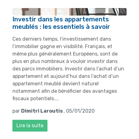
Investir dans les appartements
meublés : les essentiels à savoir
Ces derniers temps, l’investissement dans
l’immobilier gagne en visibilité. Français, et
même plus généralement Européens, sont de
plus en plus nombreux à vouloir investir dans
des parcs immobiliers. Investir dans l’achat d’un
appartement et aujourd’hui dans l’achat d’un
appartement meublé devient naturel
notamment afin de bénéficier des avantages
fiscaux potentiels....
par
Dimitri Laroutis
, 05/01/2020
Lire la suite